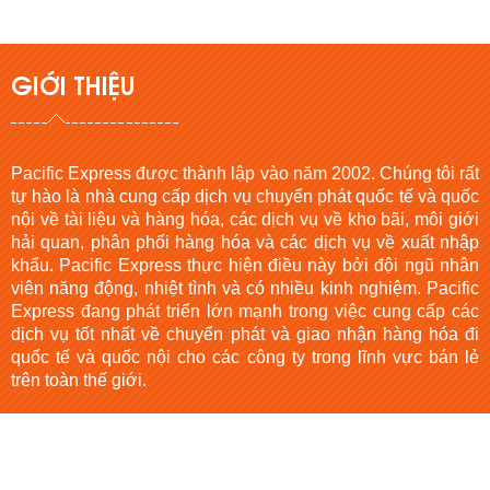
GIỚI THIỆU
Pacific Express được thành lập vào năm 2002. Chúng tôi rất
tự hào là nhà cung cấp dịch vụ chuyển phát quốc tế và quốc
nội về tài liệu và hàng hóa, các dịch vụ về kho bãi, môi giới
hải quan, phân phối hàng hóa và các dịch vụ về xuất nhập
khẩu. Pacific Express thực hiện điều này bởi đội ngũ nhân
viên năng động, nhiệt tình và có nhiều kinh nghiệm. Pacific
Express đang phát triển lớn mạnh trong việc cung cấp các
dịch vụ tốt nhất về chuyển phát và giao nhận hàng hóa đi
quốc tế và quốc nội cho các công ty trong lĩnh vực bán lẻ
trên toàn thế giới.
HỖ TRỢ KHÁCH HÀNG