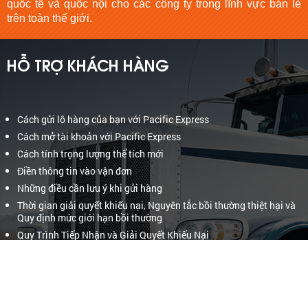
quốc tế và quốc nội cho các công ty trong lĩnh vực bán lẻ
trên toàn thế giới.
HỖ TRỢ KHÁCH HÀNG
Cách gửi lô hàng của bạn với Pacific Express
Cách mở tài khoản với Pacific Express
Cách tính trọng lượng thể tích mới
Điền thông tin vào vận đơn
Những điều cần lưu ý khi gửi hàng
Thời gian giải quyết khiếu nại, Nguyên tắc bồi thường thiệt hại và
Quy định mức giới hạn bồi thường
Quy Trình Tiếp Nhận và Giải Quyết Khiếu Nại