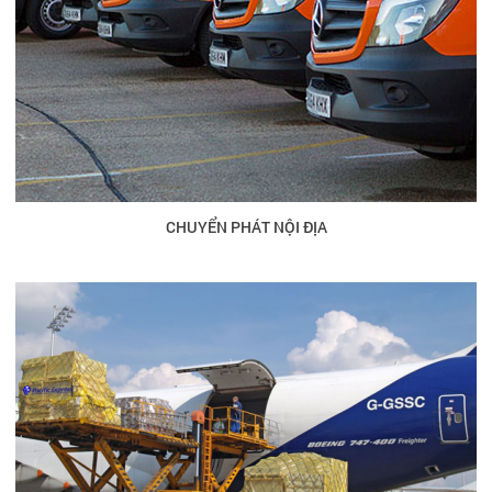
CHUYỂN PHÁT NỘI ĐỊA